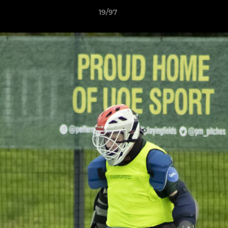
19/97